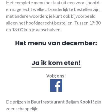
Het complete menu bestaat uit een voor-, hoofd-
en nagerecht welke afzonderlijk te bestellen zijn,
met andere woorden; je kunt ook bijvoorbeeld
alleen het hoofdgerecht bestellen. Tussen 17:30
en 18:00 kun je aanschuiven.
Het menu van december:
Ja ik kom eten!
Volg ons!
De prijzen in
Buurtrestaurant Beijum Kookt!
zijn
zeer schappelijk: