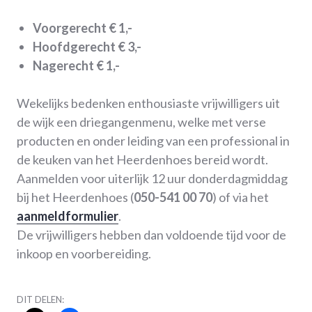
Voorgerecht € 1,-
Hoofdgerecht € 3,-
Nagerecht € 1,-
Wekelijks bedenken enthousiaste vrijwilligers uit
de wijk een driegangenmenu, welke met verse
producten en onder leiding van een professional in
de keuken van het Heerdenhoes bereid wordt.
Aanmelden voor uiterlijk 12 uur donderdagmiddag
bij het Heerdenhoes (
050-541 00 70
) of via het
aanmeldformulier
.
De vrijwilligers hebben dan voldoende tijd voor de
inkoop en voorbereiding.
DIT DELEN: