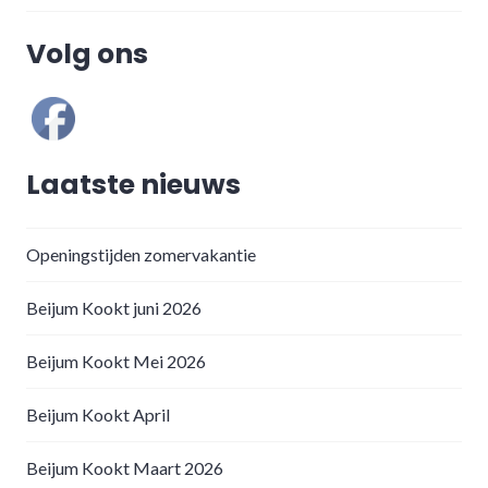
Volg ons
Laatste nieuws
Openingstijden zomervakantie
Beijum Kookt juni 2026
Beijum Kookt Mei 2026
Beijum Kookt April
Beijum Kookt Maart 2026