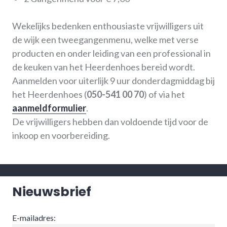
Wekelijks bedenken enthousiaste vrijwilligers uit
de wijk een tweegangenmenu, welke met verse
producten en onder leiding van een professional in
de keuken van het Heerdenhoes bereid wordt.
Aanmelden voor uiterlijk 9 uur donderdagmiddag bij
het Heerdenhoes (
050-541 00 70
) of via het
aanmeldformulier
.
De vrijwilligers hebben dan voldoende tijd voor de
inkoop en voorbereiding.
Nieuwsbrief
E-mailadres: