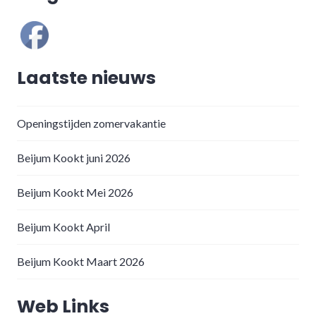
Laatste nieuws
Openingstijden zomervakantie
Beijum Kookt juni 2026
Beijum Kookt Mei 2026
Beijum Kookt April
Beijum Kookt Maart 2026
Web Links