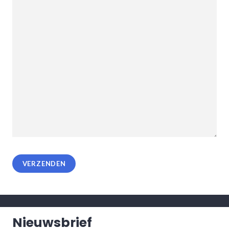
VERZENDEN
Nieuwsbrief