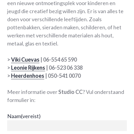
een nieuwe ontmoetingsplek voor kinderen en
jeugd die creatief bezig willen zijn. Er is van alles te
doen voor verschillende leeftijden. Zoals
pottenbakken, sieraden maken, schilderen, of het
werken met verschillende materialen als hout,
metaal, glas en textiel.
>
Viki Cuevas
| 06-554 65 590
>
Leonie Rijkens
| 06-523 06 338
>
Heerdenhoes
| 050-541 0070
Meer informatie over
Studio CC
? Vul onderstaand
formulier in:
Naam
(vereist)