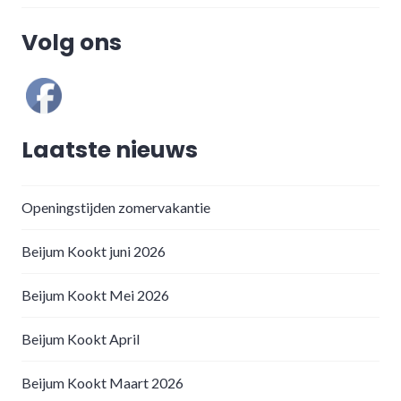
Volg ons
Laatste nieuws
Openingstijden zomervakantie
Beijum Kookt juni 2026
Beijum Kookt Mei 2026
Beijum Kookt April
Beijum Kookt Maart 2026