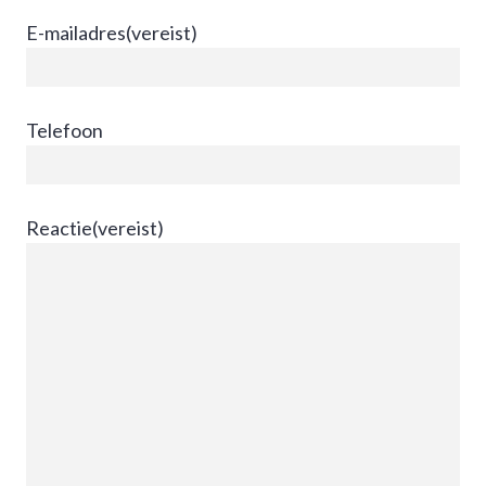
E-mailadres
(vereist)
Telefoon
Reactie
(vereist)