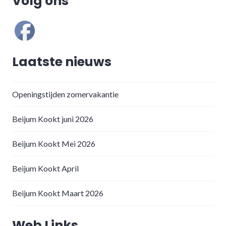
Volg ons
Laatste nieuws
Openingstijden zomervakantie
Beijum Kookt juni 2026
Beijum Kookt Mei 2026
Beijum Kookt April
Beijum Kookt Maart 2026
Web Links