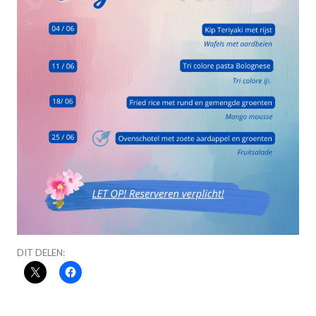
DIT DELEN: