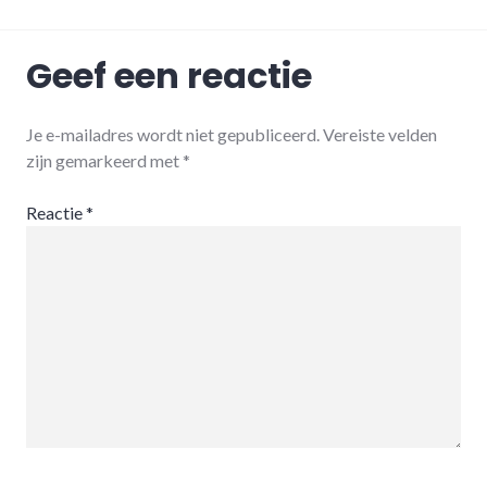
Geef een reactie
Je e-mailadres wordt niet gepubliceerd.
Vereiste velden
zijn gemarkeerd met
*
Reactie
*