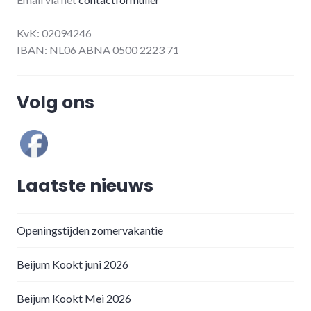
KvK: 02094246
IBAN: NL06 ABNA 0500 2223 71
Volg ons
Laatste nieuws
Openingstijden zomervakantie
Beijum Kookt juni 2026
Beijum Kookt Mei 2026