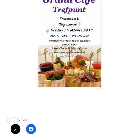
DIT DELEN: