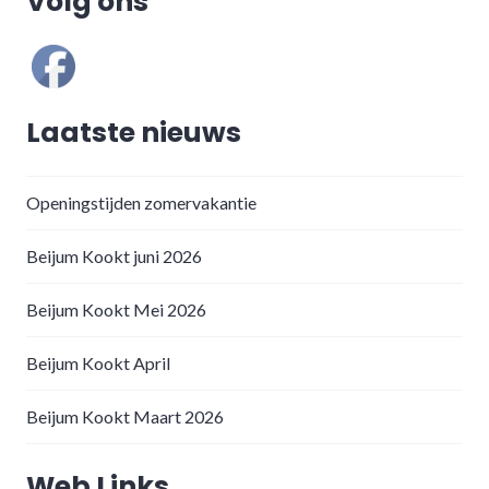
Volg ons
Laatste nieuws
Openingstijden zomervakantie
Beijum Kookt juni 2026
Beijum Kookt Mei 2026
Beijum Kookt April
Beijum Kookt Maart 2026
Web Links