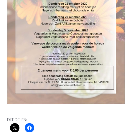
DIT DELEN: