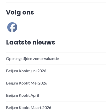
Volg ons
Laatste nieuws
Openingstijden zomervakantie
Beijum Kookt juni 2026
Beijum Kookt Mei 2026
Beijum Kookt April
Beijum Kookt Maart 2026