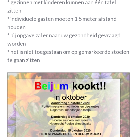
* gezinnen met kinderen kunnen aan één tafel
zitten
* individuele gasten moeten 1,5 meter afstand
houden
* bij opgave zal er naar uw gezondheid gevraagd
worden
* het is niet toegestaan om op gemarkeerde stoelen
te gaan zitten