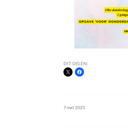
DIT DELEN:
7 mei 2025