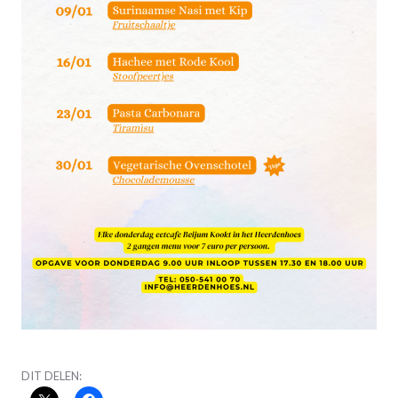
DIT DELEN: