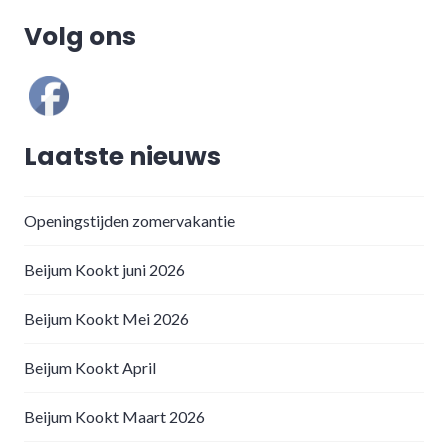
Volg ons
Laatste nieuws
Openingstijden zomervakantie
Beijum Kookt juni 2026
Beijum Kookt Mei 2026
Beijum Kookt April
Beijum Kookt Maart 2026