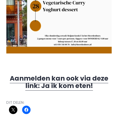
Aanmelden kan ook via deze
link: Ja ik kom eten!
DIT DELEN: