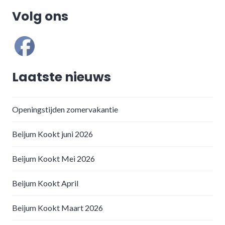
Volg ons
Laatste nieuws
Openingstijden zomervakantie
Beijum Kookt juni 2026
Beijum Kookt Mei 2026
Beijum Kookt April
Beijum Kookt Maart 2026