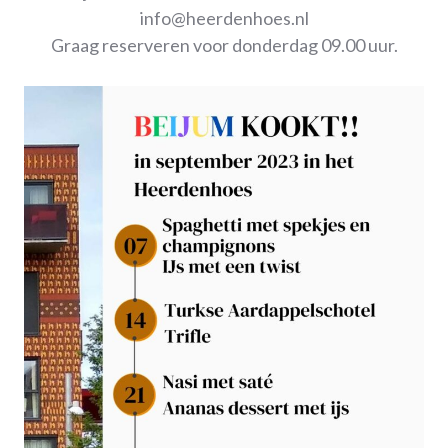
info@heerdenhoes.nl
Graag reserveren voor donderdag 09.00 uur.