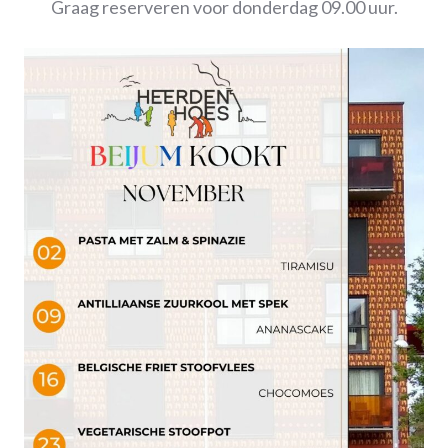
Graag reserveren voor donderdag 09.00 uur.