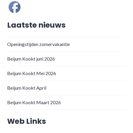
Laatste nieuws
Openingstijden zomervakantie
Beijum Kookt juni 2026
Beijum Kookt Mei 2026
Beijum Kookt April
Beijum Kookt Maart 2026
Web Links