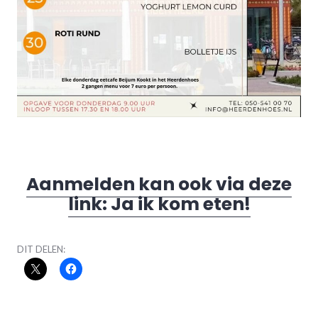
Aanmelden kan ook via deze
link: Ja ik kom eten!
DIT DELEN: