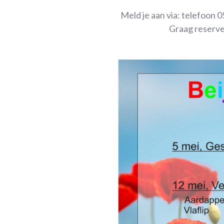
Meld je aan via: telefoon
Graag reserve