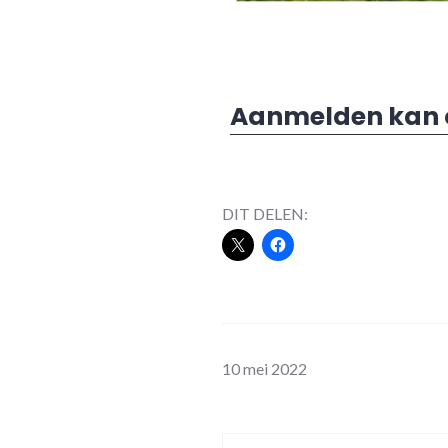
Aanmelden kan oo
DIT DELEN:
10 mei 2022
Bericht