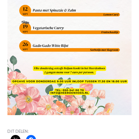
DIT DELEN: