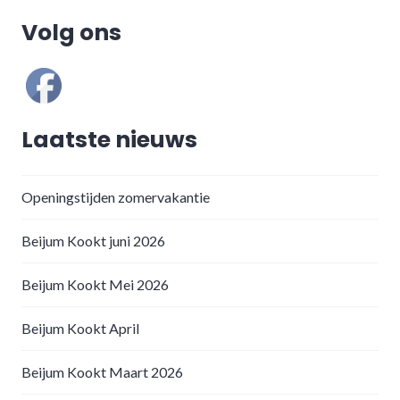
Volg ons
Laatste nieuws
Openingstijden zomervakantie
Beijum Kookt juni 2026
Beijum Kookt Mei 2026
Beijum Kookt April
Beijum Kookt Maart 2026