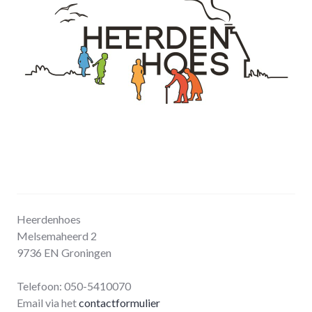
Heerdenhoes
Melsemaheerd 2
9736 EN Groningen
Telefoon: 050-5410070
Email via het
contactformulier