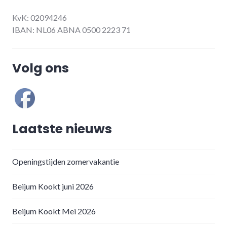
KvK: 02094246
IBAN: NL06 ABNA 0500 2223 71
Volg ons
Laatste nieuws
Openingstijden zomervakantie
Beijum Kookt juni 2026
Beijum Kookt Mei 2026