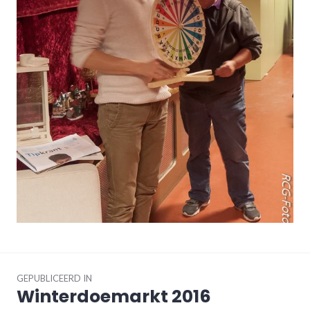
Bericht
navigatie
GEPUBLICEERD IN
Winterdoemarkt 2016