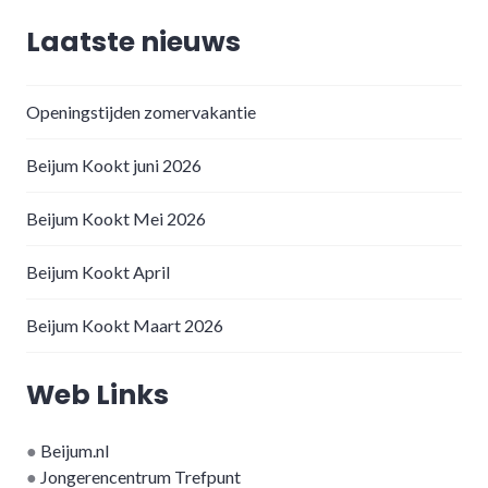
Laatste nieuws
Openingstijden zomervakantie
Beijum Kookt juni 2026
Beijum Kookt Mei 2026
Beijum Kookt April
Beijum Kookt Maart 2026
Web Links
●
Beijum.nl
●
Jongerencentrum Trefpunt