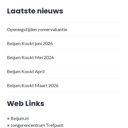
Laatste nieuws
Openingstijden zomervakantie
Beijum Kookt juni 2026
Beijum Kookt Mei 2026
Beijum Kookt April
Beijum Kookt Maart 2026
Web Links
●
Beijum.nl
●
Jongerencentrum Trefpunt